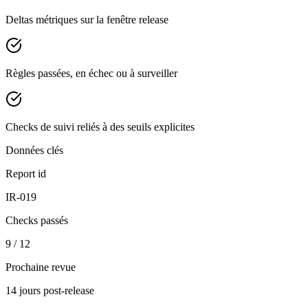
Deltas métriques sur la fenêtre release
Règles passées, en échec ou à surveiller
Checks de suivi reliés à des seuils explicites
Données clés
Report id
IR-019
Checks passés
9 / 12
Prochaine revue
14 jours post-release