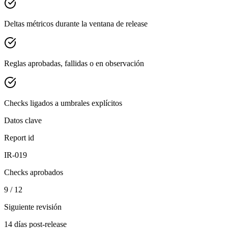
Deltas métricos durante la ventana de release
Reglas aprobadas, fallidas o en observación
Checks ligados a umbrales explícitos
Datos clave
Report id
IR-019
Checks aprobados
9 / 12
Siguiente revisión
14 días post-release