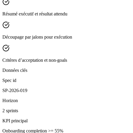
Résumé exécutif et résultat attendu
Découpage par jalons pour exécution
Critères d’acceptation et non-goals
Données clés
Spec id
SP-2026-019
Horizon
2 sprints
KPI principal
Onboarding completion >= 55%