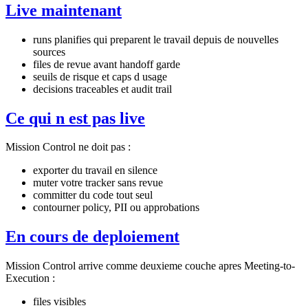
Live maintenant
runs planifies qui preparent le travail depuis de nouvelles
sources
files de revue avant handoff garde
seuils de risque et caps d usage
decisions traceables et audit trail
Ce qui n est pas live
Mission Control ne doit pas :
exporter du travail en silence
muter votre tracker sans revue
committer du code tout seul
contourner policy, PII ou approbations
En cours de deploiement
Mission Control arrive comme deuxieme couche apres Meeting-to-
Execution :
files visibles