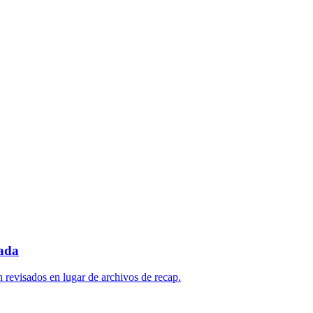
sada
 revisados en lugar de archivos de recap.