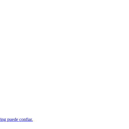
ing puede confiar.